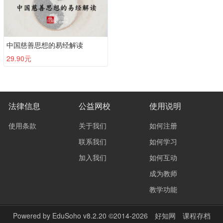
中国慈善思想的易经解读
29.90元
法律信息
公益网校
使用说明
使用条款
关于我们
如何注册
联系我们
如何学习
加入我们
如何互动
成为教师
教学功能
Powered by
EduSoho v8.2.20
©2014-2026
好知网
课程存档