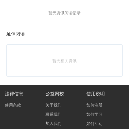
暂无资讯阅读记录
延伸阅读
暂无相关资讯
法律信息
公益网校
使用说明
使用条款
关于我们
如何注册
联系我们
如何学习
加入我们
如何互动