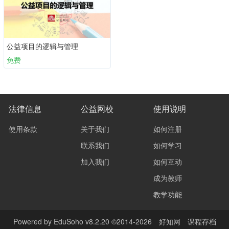
公益项目的逻辑与管理
免费
法律信息
公益网校
使用说明
使用条款
关于我们
如何注册
联系我们
如何学习
加入我们
如何互动
成为教师
教学功能
Powered by
EduSoho v8.2.20
©2014-2026
好知网
课程存档