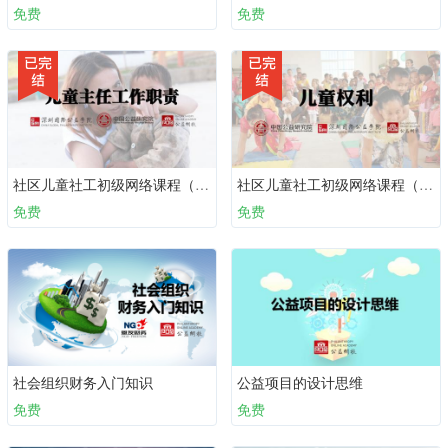
免费
免费
社区儿童社工初级网络课程（必备十课）：第四课 儿童主任工作职责
社区儿童社工初级网络课程（必备十课）：第二课 儿童权利
免费
免费
社会组织财务入门知识
公益项目的设计思维
免费
免费