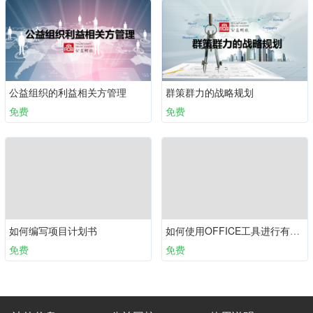
公益组织的利益相关方管理
群策群力的战略规划
免费
免费
如何编写项目计划书
如何使用OFFICE工具进行有效表达？（上）
免费
免费