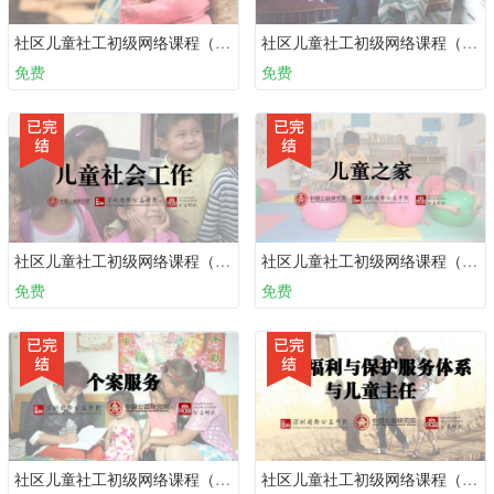
社区儿童社工初级网络课程（必备十课）：第七课 社区服务
社区儿童社工初级网络课程（必备十课）：第八课 档案管理
免费
免费
社区儿童社工初级网络课程（必备十课）：第三课 儿童社会工作
社区儿童社工初级网络课程（必备十课）：第六课 儿童之家
免费
免费
社区儿童社工初级网络课程（必备十课）：第五课 儿童个案工作
社区儿童社工初级网络课程（必备十课）：第一课 儿童福利与保护服务体系与儿童主任