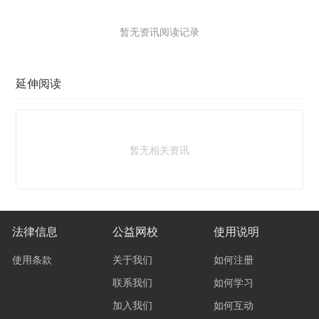
暂无资讯阅读记录
延伸阅读
暂无相关资讯
法律信息
公益网校
使用说明
使用条款
关于我们
如何注册
联系我们
如何学习
加入我们
如何互动