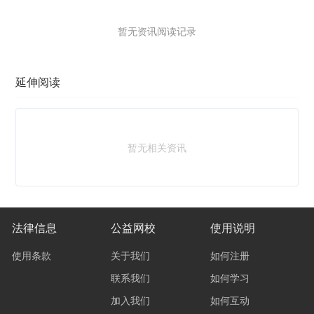
暂无资讯阅读记录
延伸阅读
暂无相关资讯
法律信息
公益网校
使用说明
使用条款
关于我们
如何注册
联系我们
如何学习
加入我们
如何互动