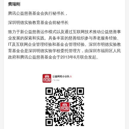
窦瑞刚
腾讯公益慈善基金会执行秘书长，
深圳明德实验教育基金会前秘书长
致力于新公益慈善运作模式以及通过互联网技术推动公益慈善事
业发展的探索和实践。具备丰富的慈善组织参与养老服务经验、
IT及互联网企业管理经验和基金会管理经验。深圳市明德实验教
育基金会是深圳明德实验学校委托管理方，由深圳市福田区人民
政府和腾讯公益慈善基金会于2013年6月联合发起。