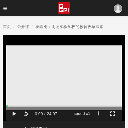
首页
公开课
窦瑞刚：明德实验学校的教育改革探索