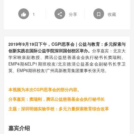
1
分享
收藏
2019年9月19日下午，CGPI思享会 | 公益与教育：多元探索与
创新实践在国际公益学院深圳国创校区举办。
分享嘉宾：北京大
学宋映泉副教授、腾讯公益慈善基金会执行秘书长窦瑞刚、
EMP4期&ELP1期班校友/北京德清公益基金会副秘书长李卫
英、EMP6期班校友/广州高新教育集团董事长张天培。
本视频为本次CGPI思享会的部分内容。
分享嘉宾：窦瑞刚，腾讯公益慈善基金会执行秘书长
主题：深圳明德实验学校：多元力量探索教育综合改革
嘉宾介绍