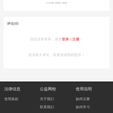
评论(
0
)
你还没有登录，请先
登录
或
注册
！
还没有人评论，欢迎说说您的想法！
法律信息
公益网校
使用说明
使用条款
关于我们
如何注册
联系我们
如何学习