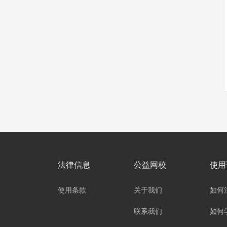
法律信息
公益网校
使用
使用条款
关于我们
如何
联系我们
如何