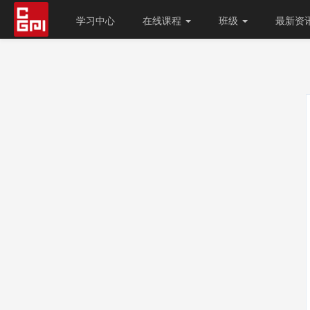
学习中心
在线课程
班级
最新资