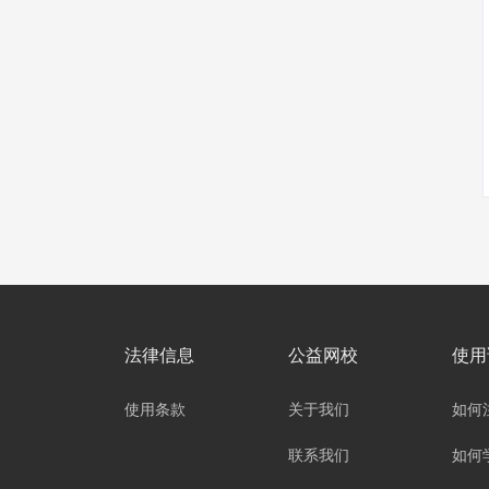
法律信息
公益网校
使用
使用条款
关于我们
如何
联系我们
如何