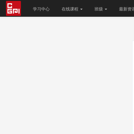
学习中心
在线课程
班级
最新资