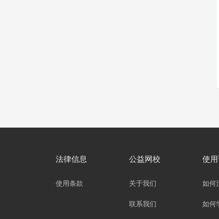
法律信息
公益网校
使用
使用条款
关于我们
如何
联系我们
如何