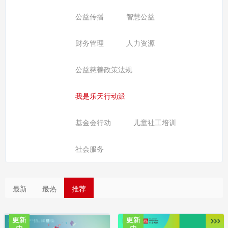
公益传播
智慧公益
财务管理
人力资源
公益慈善政策法规
我是乐天行动派
基金会行动
儿童社工培训
社会服务
最新
最热
推荐