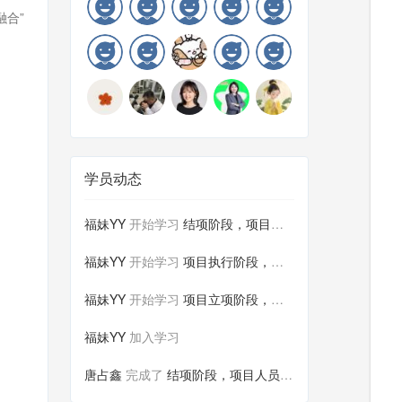
融合”
学员动态
福妹YY
开始学习
结项阶段，项目人员与财务人员如...
福妹YY
开始学习
项目执行阶段，项目人员与财务人...
福妹YY
开始学习
项目立项阶段，项目人员与财务人...
福妹YY
加入学习
唐占鑫
完成了
结项阶段，项目人员与财务人员如...