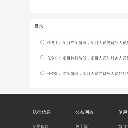
目录
任务1： 项目立项阶段，项目人员与财务人员
任务2： 项目执行阶段，项目人员与财务人员
任务3： 结项阶段，项目人员与财务人员如何
法律信息
公益网校
使用
使用条款
关于我们
如何