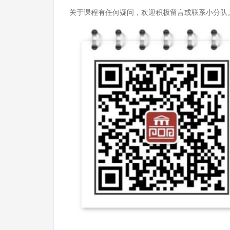
关于课程有任何疑问，欢迎积极留言或联系小分队