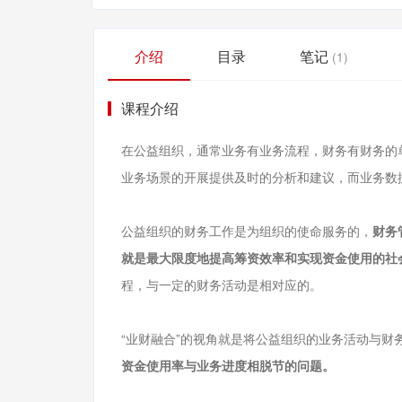
介绍
目录
笔记
(1)
课程介绍
在公益组织，通常业务有业务流程，财务有财务的
业务场景的开展提供及时的分析和建议，而业务数
公益组织的财务工作是为组织的使命服务的，
财务
就是最大限度地提高筹资效率和实现资金使用的社
程，与一定的财务活动是相对应的。
“业财融合”的视角就是将公益组织的业务活动与财
资金使用率与业务进度相脱节的问题。