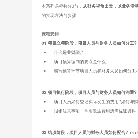
本系列课程共分3节，
从财务视角出发，以业务活
的实现方法与步骤。
课程安排
01
项目立项阶段，项目人员与财务人员如何分工? <
什么是业财融合
项目预算编制的要点是什么
编写预算环节项目人员和财务人员如何分工
02 项目执行阶段，项目人员与财务人员如何沟通? <
项目人员如何登记实际发生的费用?如何与财
报销注意事项；常用发生费用所需佐证资料
03 结项阶段，项目人员与财务人员如何配合? <<<