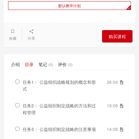
默认教学计划
购买课程
收藏
分享
介绍
目录
笔记
评价
(0)
(0)
任务1： 公益组织战略规划的概念和形
26:04
式
任务2： 公益组织制定战略的方法和过
18:08
程管理
任务3： 公益组织制定战略的注意事项
14:08