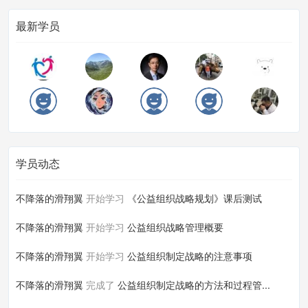
最新学员
学员动态
不降落的滑翔翼
开始学习
《公益组织战略规划》课后测试
不降落的滑翔翼
开始学习
公益组织战略管理概要
不降落的滑翔翼
开始学习
公益组织制定战略的注意事项
不降落的滑翔翼
完成了
公益组织制定战略的方法和过程管...