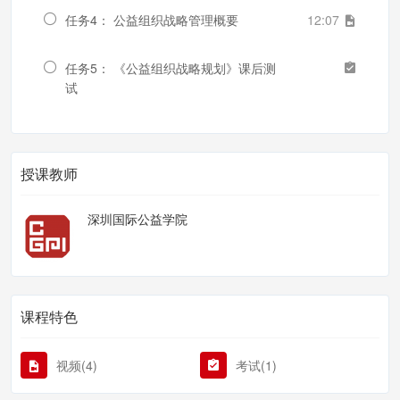
任务4： 公益组织战略管理概要
12:07
任务5： 《公益组织战略规划》课后测
试
授课教师
深圳国际公益学院
课程特色
视频(4)
考试(1)