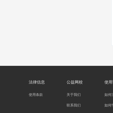
法律信息
公益网校
使用
使用条款
关于我们
如何
联系我们
如何