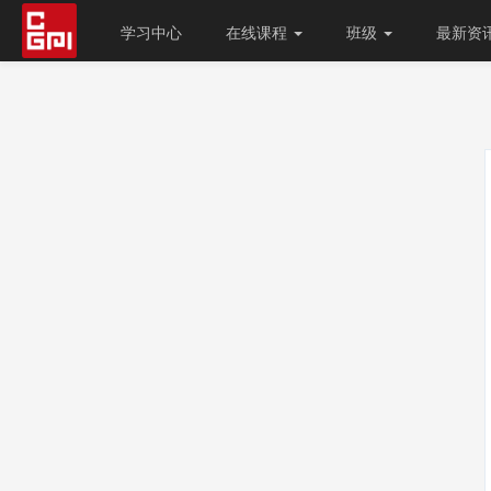
学习中心
在线课程
班级
最新资