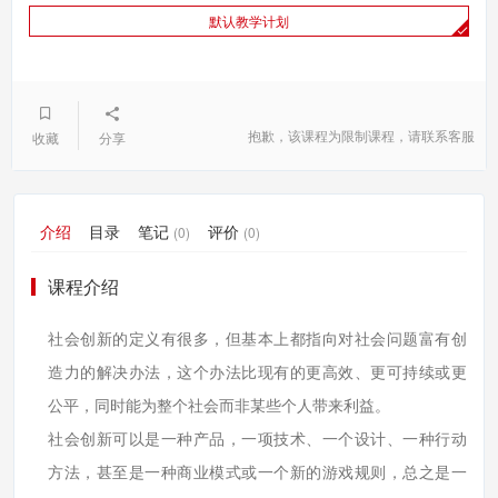
默认教学计划
抱歉，该课程为限制课程，请联系客服
收藏
分享
介绍
目录
笔记
评价
(0)
(0)
课程介绍
社会创新的定义有很多，但基本上都指向对社会问题富有创
造力的解决办法，这个办法比现有的更高效、更可持续或更
公平，同时能为整个社会而非某些个人带来利益。
社会创新可以是一种产品，一项技术、一个设计、一种行动
方法，甚至是一种商业模式或一个新的游戏规则，总之是一