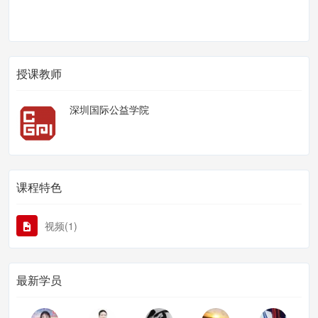
授课教师
深圳国际公益学院
课程特色
视频(1)
最新学员