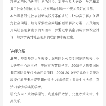
种更加巧妙的改变世界的路径。对于公益人来说，学习和掌
握了社会创新的方法，将有可能创造一个更加美好的世界。
本节课将通过社会创新实践探索的讲述，让学员了解如何界
定社会问题、如何探索社会问题的创新解决方案，以及如何
开展社会创新案例的评估等，并通过学员案例展示和课堂讨
论，加深学员对社会创新的理解和掌握程度。
讲师介绍
唐昊
，华南师范大学教授，深圳国际公益学院院聘教授，亚
太研究中心副主任，美国富布莱特学者。2008年入选美国国
务院国际青年领袖访问者项目；2009-2010年受邀作为客座副
教授任教于弗吉尼亚州伦道夫-梅肯学院；香港中文大学、乔
治.梅森大学访问学者。
研究方向：政治学理论、利益集团政治、公益政策法律、中
美关系。