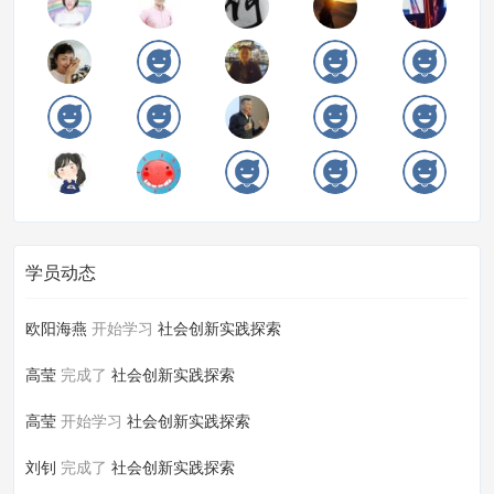
学员动态
欧阳海燕
开始学习
社会创新实践探索
高莹
完成了
社会创新实践探索
高莹
开始学习
社会创新实践探索
刘钊
完成了
社会创新实践探索