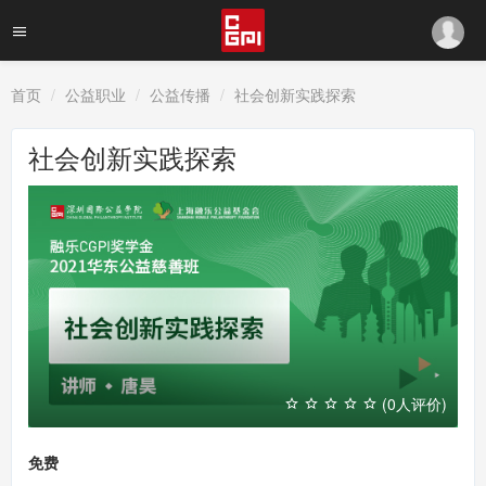
首页
公益职业
公益传播
社会创新实践探索
社会创新实践探索
(0人评价)
免费