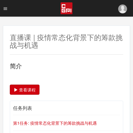
直播课 | 疫情常态化背景下的筹款挑
战与机遇
简介
查看课程
任务列表
第1任务: 疫情常态化背景下的筹款挑战与机遇