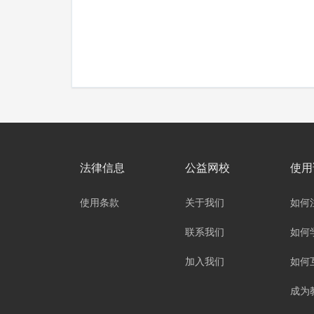
法律信息
公益网校
使用
使用条款
关于我们
如何
联系我们
如何
加入我们
如何
成为