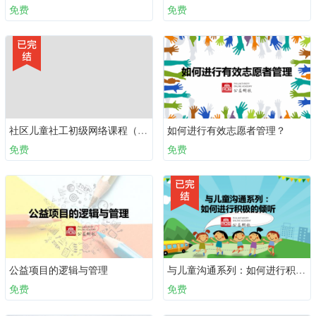
免费
免费
社区儿童社工初级网络课程（必备十课）：第二课 儿童权利
如何进行有效志愿者管理？
免费
免费
公益项目的逻辑与管理
与儿童沟通系列：如何进行积极的倾听
免费
免费