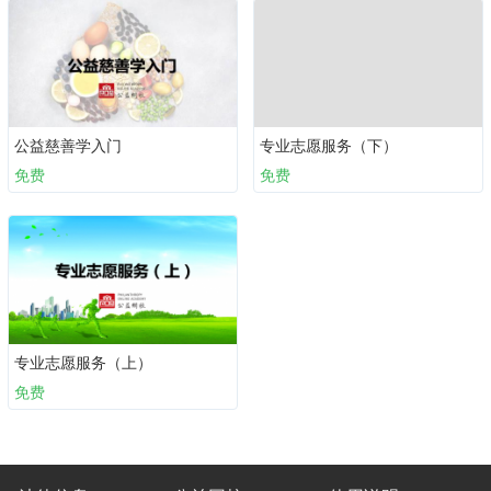
公益慈善学入门
专业志愿服务（下）
免费
免费
专业志愿服务（上）
免费