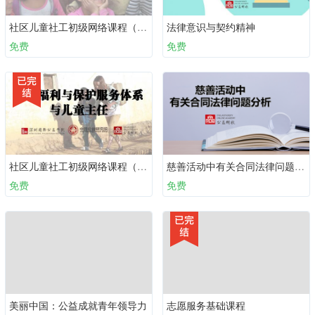
社区儿童社工初级网络课程（必备十课）：第三课 儿童社会工作
法律意识与契约精神
免费
免费
社区儿童社工初级网络课程（必备十课）：第一课 儿童福利与保护服务体系与儿童主任
慈善活动中有关合同法律问题分析
免费
免费
美丽中国：公益成就青年领导力
志愿服务基础课程