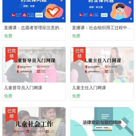
直播课：志愿者管理应注意的法律问题
直播课：社会组织用工过程中的法律问题
免费
免费
儿童督导员入门网课
儿童主任入门网课
免费
免费