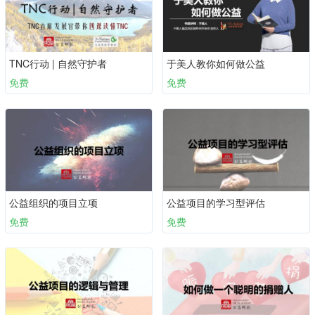
TNC行动 | 自然守护者
于美人教你如何做公益
免费
免费
公益组织的项目立项
公益项目的学习型评估
免费
免费