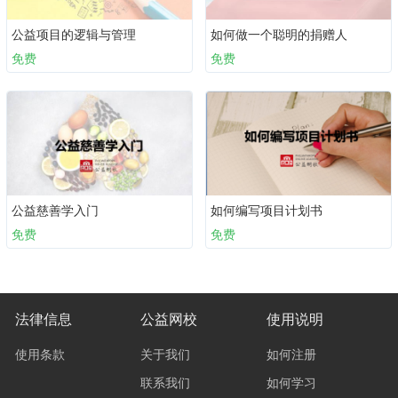
公益项目的逻辑与管理
如何做一个聪明的捐赠人
免费
免费
公益慈善学入门
如何编写项目计划书
免费
免费
法律信息
公益网校
使用说明
使用条款
关于我们
如何注册
联系我们
如何学习