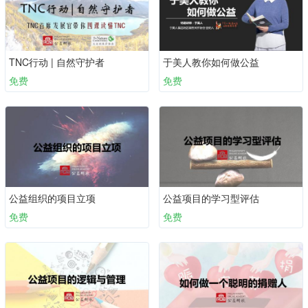
TNC行动 | 自然守护者
于美人教你如何做公益
免费
免费
公益组织的项目立项
公益项目的学习型评估
免费
免费