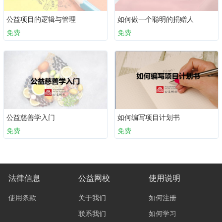
公益项目的逻辑与管理
如何做一个聪明的捐赠人
免费
免费
公益慈善学入门
如何编写项目计划书
免费
免费
法律信息
公益网校
使用说明
使用条款
关于我们
如何注册
联系我们
如何学习