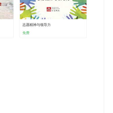
志愿精神与领导力
免费