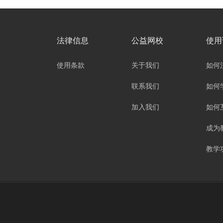
法律信息
公益网校
使用
使用条款
关于我们
如何
联系我们
如何
加入我们
如何
成为
教学