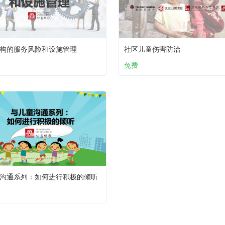
构的服务风险和设施管理
社区儿童伤害防治
免费
沟通系列：如何进行积极的倾听