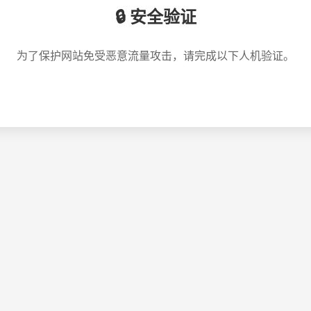
🔒 安全验证
为了保护网站免受恶意流量攻击，请完成以下人机验证。