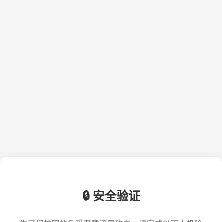
🔒 安全验证