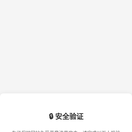
🔒 安全验证