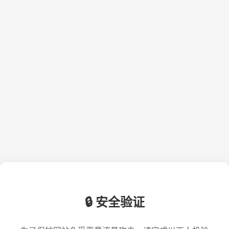
🔒 安全验证