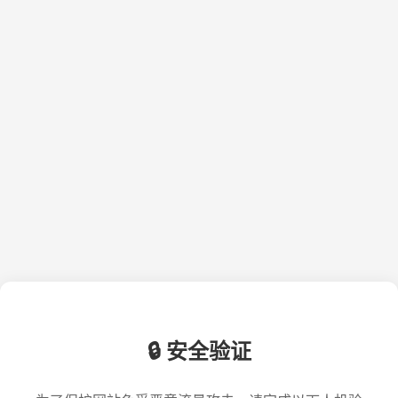
🔒 安全验证