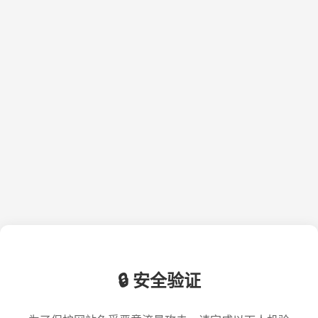
🔒 安全验证