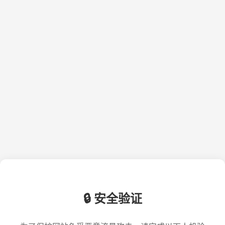
🔒 安全验证