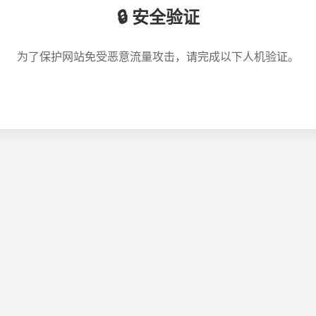
🔒 安全验证
为了保护网站免受恶意流量攻击，请完成以下人机验证。