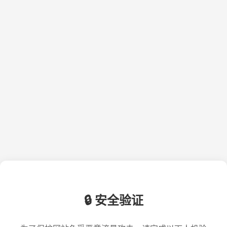
🔒 安全验证