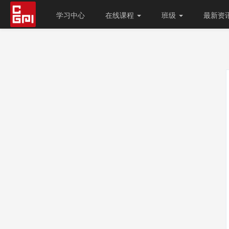
学习中心
在线课程
班级
最新资