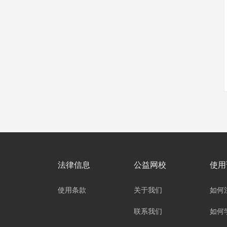
法律信息
公益网校
使用
使用条款
关于我们
如何
联系我们
如何