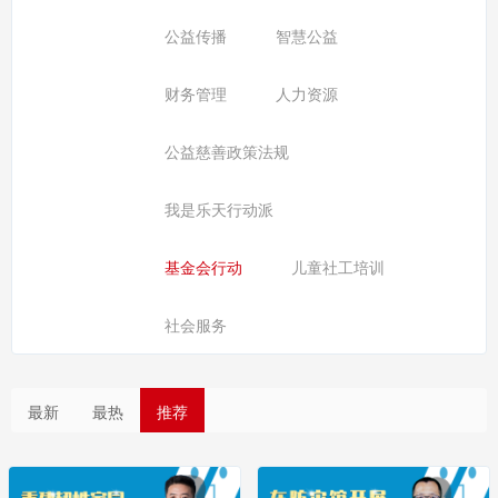
公益传播
智慧公益
财务管理
人力资源
公益慈善政策法规
我是乐天行动派
基金会行动
儿童社工培训
社会服务
最新
最热
推荐