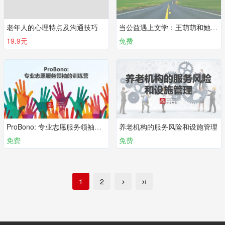
老年人的心理特点及沟通技巧
当公益遇上文学：王萌萌和她志愿故事
19.9元
免费
ProBono: 专业志愿服务领袖的训练营
养老机构的服务风险和设施管理
免费
免费
1
2