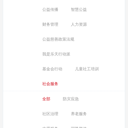
公益传播
智慧公益
财务管理
人力资源
公益慈善政策法规
我是乐天行动派
基金会行动
儿童社工培训
社会服务
全部
防灾应急
社区治理
养老服务