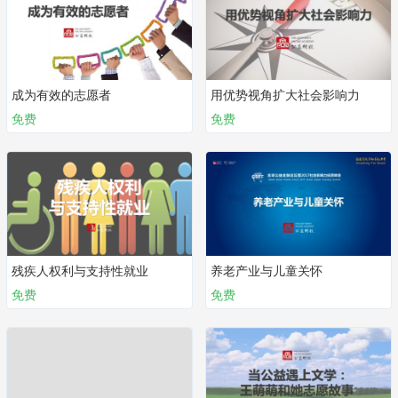
成为有效的志愿者
用优势视角扩大社会影响力
免费
免费
残疾人权利与支持性就业
养老产业与儿童关怀
免费
免费