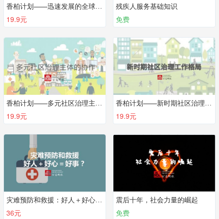
香柏计划——迅速发展的全球社区慈善
残疾人服务基础知识
19.9元
免费
香柏计划——多元社区治理主体的协作
香柏计划——新时期社区治理工作格局
19.9元
19.9元
灾难预防和救援：好人＋好心＝好事？
震后十年，社会力量的崛起
36元
免费