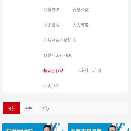
公益传播
智慧公益
财务管理
人力资源
公益慈善政策法规
我是乐天行动派
基金会行动
儿童社工培训
社会服务
最新
最热
推荐