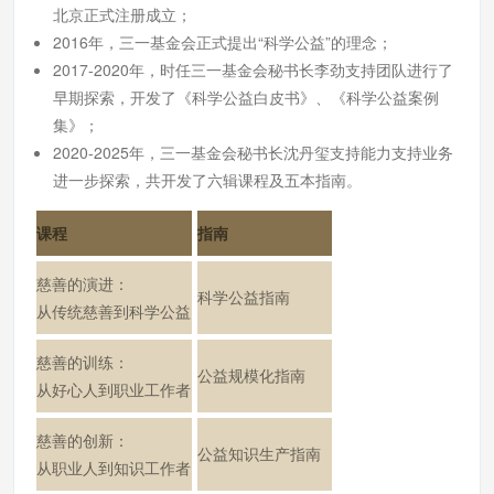
北京正式注册成立；
2016年，三一基金会正式提出“科学公益”的理念；
2017-2020年，时任三一基金会秘书长李劲支持团队进行了
早期探索，开发了《科学公益白皮书》、《科学公益案例
集》；
2020-2025年，三一基金会秘书长沈丹玺支持能力支持业务
进一步探索，共开发了六辑课程及五本指南。
课程
指南
慈善的演进：
科学公益指南
从传统慈善到科学公益
慈善的训练：
公益规模化指南
从好心人到职业工作者
慈善的创新：
公益知识生产指南
从职业人到知识工作者